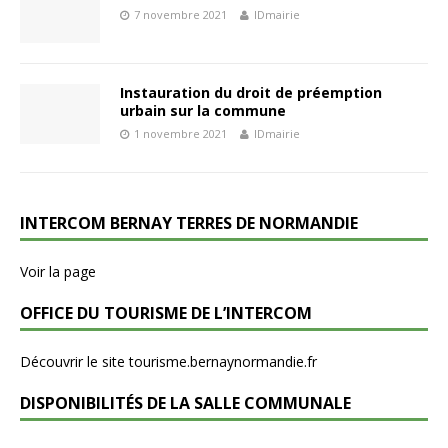
7 novembre 2021
IDmairie
Instauration du droit de préemption
urbain sur la commune
1 novembre 2021
IDmairie
INTERCOM BERNAY TERRES DE NORMANDIE
Voir la page
OFFICE DU TOURISME DE L’INTERCOM
Découvrir le site tourisme.bernaynormandie.fr
DISPONIBILITÉS DE LA SALLE COMMUNALE