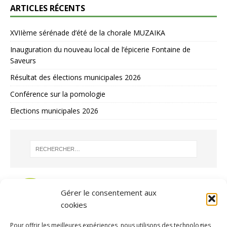
ARTICLES RÉCENTS
XVIIème sérénade d’été de la chorale MUZAIKA
Inauguration du nouveau local de l’épicerie Fontaine de
Saveurs
Résultat des élections municipales 2026
Conférence sur la pomologie
Elections municipales 2026
Gérer le consentement aux
cookies
Pour offrir les meilleures expériences, nous utilisons des technologies