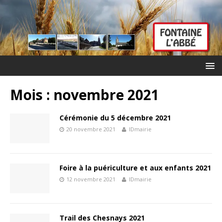
Mois :
novembre 2021
Cérémonie du 5 décembre 2021
20 novembre 2021
IDmairie
Foire à la puériculture et aux enfants 2021
12 novembre 2021
IDmairie
Trail des Chesnays 2021