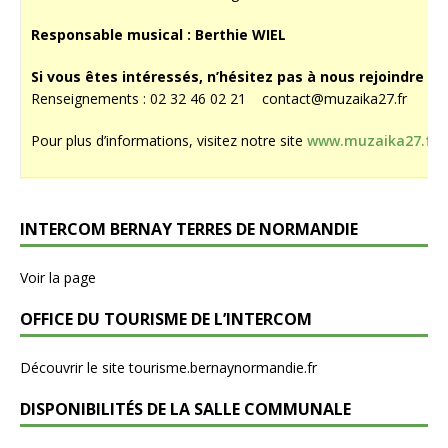
Responsable musical : Berthie WIEL
Si vous êtes intéressés, n’hésitez pas à nous rejoindre :
Renseignements : 02 32 46 02 21 contact@muzaika27.fr
Pour plus d’informations, visitez notre site
www.muzaika27.fr
INTERCOM BERNAY TERRES DE NORMANDIE
Voir la page
OFFICE DU TOURISME DE L’INTERCOM
Découvrir le site tourisme.bernaynormandie.fr
DISPONIBILITÉS DE LA SALLE COMMUNALE