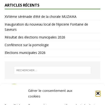
ARTICLES RÉCENTS
XVIIème sérénade d’été de la chorale MUZAIKA
Inauguration du nouveau local de l’épicerie Fontaine de
Saveurs
Résultat des élections municipales 2026
Conférence sur la pomologie
Elections municipales 2026
Gérer le consentement aux
cookies