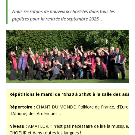
Nous recrutons de nouveaux choristes dans tous les
pupitres pour la rentrée de septembre 2025…
Répétitions le mardi de 19h30 à 21h30 à la salle des assoc
Répertoire :
CHANT DU MONDE, Folklore de France, d’Europe de
d’Afrique, des Amériques…
Niveau :
AMATEUR, il n’est pas nécessaire de lire la musique, i
CHOEUR et dans toutes les langues !