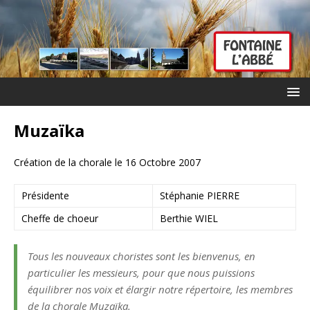
Muzaïka
Création de la chorale le 16 Octobre 2007
Présidente
Stéphanie PIERRE
Cheffe de choeur
Berthie WIEL
Tous les nouveaux choristes sont les bienvenus, en
particulier les messieurs, pour que nous puissions
équilibrer nos voix et élargir notre répertoire, les membres
de la chorale Muzaïka.