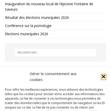
Inauguration du nouveau local de l’épicerie Fontaine de
Saveurs
Résultat des élections municipales 2026
Conférence sur la pomologie
Elections municipales 2026
Gérer le consentement aux
cookies
Pour offrir les meilleures expériences, nous utilisons des technologies
telles que les cookies pour stocker et/ou accéder aux informations des
appareils. Le fait de consentir à ces technologies nous permettra de
traiter des données telles que le comportement de navigation ou les ID
uniques sur ce site. Le fait de ne pas consentir ou de retirer son