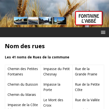
Nom des rues
Les 41 noms de Rues de la commune
Chemin des Petites
Impasse du Petit
Rue de la
Fontaines
Chesnay
Grande Prairie
Chemin du Buisson
Impasse la
Rue de la Petite
Porte
Côte
Chemin du Marais
Le Mont des
Rue de la Vallée
Impasse de la Côte
Croix