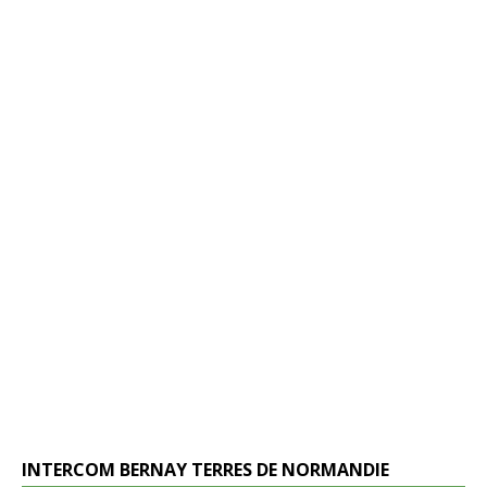
INTERCOM BERNAY TERRES DE NORMANDIE