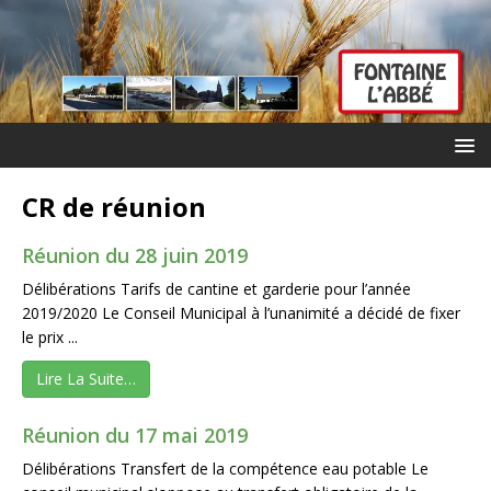
CR de réunion
Réunion du 28 juin 2019
Délibérations Tarifs de cantine et garderie pour l’année
2019/2020 Le Conseil Municipal à l’unanimité a décidé de fixer
le prix ...
Lire La Suite…
Réunion du 17 mai 2019
Délibérations Transfert de la compétence eau potable Le