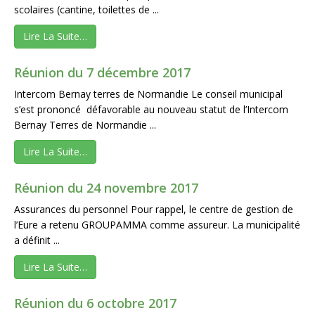
scolaires (cantine, toilettes de ...
Lire La Suite…
Réunion du 7 décembre 2017
Intercom Bernay terres de Normandie Le conseil municipal
s’est prononcé défavorable au nouveau statut de l’Intercom
Bernay Terres de Normandie ...
Lire La Suite…
Réunion du 24 novembre 2017
Assurances du personnel Pour rappel, le centre de gestion de
l’Eure a retenu GROUPAMMA comme assureur. La municipalité
a définit ...
Lire La Suite…
Réunion du 6 octobre 2017