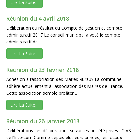
Lire La Suite…
Réunion du 4 avril 2018
Délibération du résultat du Compte de gestion et compte
administratif 2017 Le conseil municipal a voté le compte
administratif de ...
Lire La Suite…
Réunion du 23 février 2018
Adhésion à l’association des Maires Ruraux La commune
adhère actuellement à l’association des Maires de France.
Cette association semble profiter ...
Lire La Suite…
Réunion du 26 janvier 2018
Délibérations Les délibérations suivantes ont été prises : CIAS
de l’Intercom Comme depuis plusieurs années, les locaux