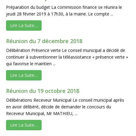
Préparation du budget La commission finance se réunira le
jeudi 28 février 2019 à 17h30, à la mairie. Le compte ...
Lire La Suite…
Réunion du 7 décembre 2018
Délibération Présence verte Le conseil municipal a décidé de
continuer à subventionner la téléassistance « présence verte »
qui favorise le maintien ...
Lire La Suite…
Réunion du 19 octobre 2018
Délibérations Receveur Municipal Le conseil municipal après
en avoir délibéré, décide de demander le concours du
Receveur Municipal, Mr MATHIEU, ...
Lire La Suite…