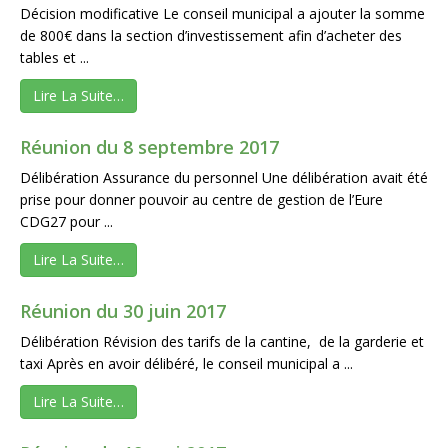
Décision modificative Le conseil municipal a ajouter la somme
de 800€ dans la section d’investissement afin d’acheter des
tables et ...
Lire La Suite…
Réunion du 8 septembre 2017
Délibération Assurance du personnel Une délibération avait été
prise pour donner pouvoir au centre de gestion de l’Eure
CDG27 pour ...
Lire La Suite…
Réunion du 30 juin 2017
Délibération Révision des tarifs de la cantine, de la garderie et
taxi Après en avoir délibéré, le conseil municipal a ...
Lire La Suite…