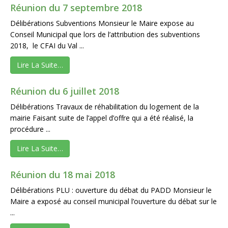
Réunion du 7 septembre 2018
Délibérations Subventions Monsieur le Maire expose au
Conseil Municipal que lors de l’attribution des subventions
2018, le CFAI du Val ...
Lire La Suite…
Réunion du 6 juillet 2018
Délibérations Travaux de réhabilitation du logement de la
mairie Faisant suite de l’appel d’offre qui a été réalisé, la
procédure ...
Lire La Suite…
Réunion du 18 mai 2018
Délibérations PLU : ouverture du débat du PADD Monsieur le
Maire a exposé au conseil municipal l’ouverture du débat sur le
...