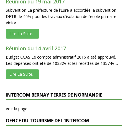
Réunion du 19 mai 2017
Subvention La préfecture de l’Eure a accordée la subvention
DETR de 40% pour les travaux d’isolation de l’école primaire
Victor ...
Lire La Suite…
Réunion du 14 avril 2017
Budget CCAS Le compte administratif 2016 a été approuvé.
Les dépenses ont été de 10332€ et les recettes de 13574€ ...
Lire La Suite…
INTERCOM BERNAY TERRES DE NORMANDIE
Voir la page
OFFICE DU TOURISME DE L’INTERCOM