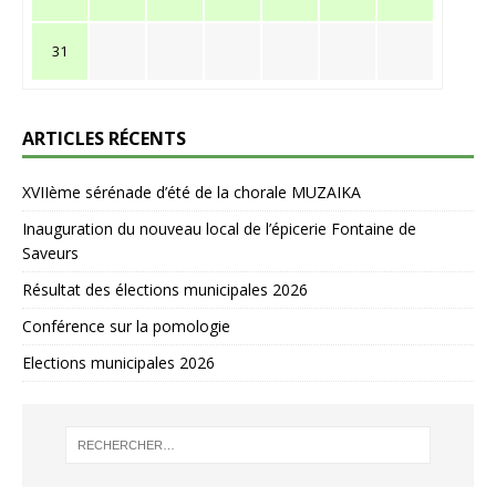
31
ARTICLES RÉCENTS
XVIIème sérénade d’été de la chorale MUZAIKA
Inauguration du nouveau local de l’épicerie Fontaine de
Saveurs
Résultat des élections municipales 2026
Conférence sur la pomologie
Elections municipales 2026