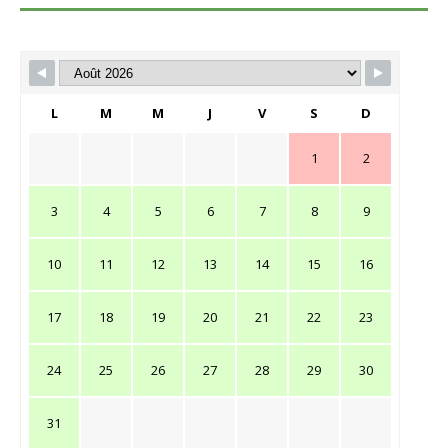
L
M
M
J
V
S
D
1
2
3
4
5
6
7
8
9
10
11
12
13
14
15
16
17
18
19
20
21
22
23
24
25
26
27
28
29
30
31