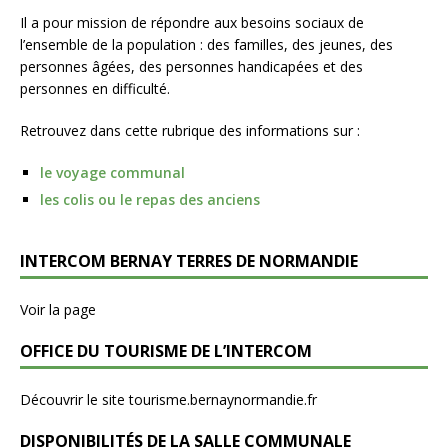
Il a pour mission de répondre aux besoins sociaux de
l’ensemble de la population : des familles, des jeunes, des
personnes âgées, des personnes handicapées et des
personnes en difficulté.
Retrouvez dans cette rubrique des informations sur :
le voyage communal
les colis ou le repas des anciens
INTERCOM BERNAY TERRES DE NORMANDIE
Voir la page
OFFICE DU TOURISME DE L’INTERCOM
Découvrir le site tourisme.bernaynormandie.fr
DISPONIBILITÉS DE LA SALLE COMMUNALE