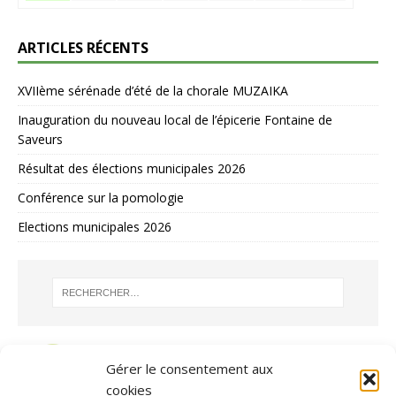
ARTICLES RÉCENTS
XVIIème sérénade d’été de la chorale MUZAIKA
Inauguration du nouveau local de l’épicerie Fontaine de
Saveurs
Résultat des élections municipales 2026
Conférence sur la pomologie
Elections municipales 2026
Gérer le consentement aux
cookies