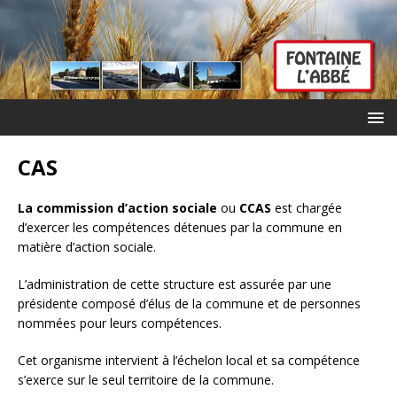
CAS
La commission d’action sociale
ou
CCAS
est chargée
d’exercer les compétences détenues par la commune en
matière d’action sociale.
L’administration de cette structure est assurée par une
présidente composé d’élus de la commune et de personnes
nommées pour leurs compétences.
Cet organisme intervient à l’échelon local et sa compétence
s’exerce sur le seul territoire de la commune.