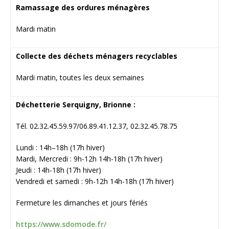
Ramassage des ordures ménagères
Mardi matin
Collecte des déchets ménagers recyclables
Mardi matin, toutes les deux semaines
Déchetterie Serquigny, Brionne :
Tél. 02.32.45.59.97/06.89.41.12.37, 02.32.45.78.75
Lundi : 14h–18h (17h hiver)
Mardi, Mercredi : 9h-12h 14h-18h (17h hiver)
Jeudi : 14h-18h (17h hiver)
Vendredi et samedi : 9h-12h 14h-18h (17h hiver)
Fermeture les dimanches et jours fériés
https://www.sdomode.fr/