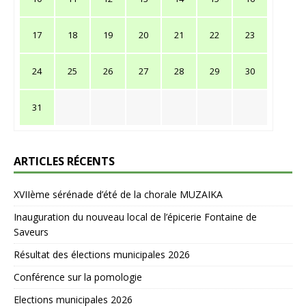
17
18
19
20
21
22
23
24
25
26
27
28
29
30
31
ARTICLES RÉCENTS
XVIIème sérénade d’été de la chorale MUZAIKA
Inauguration du nouveau local de l’épicerie Fontaine de
Saveurs
Résultat des élections municipales 2026
Conférence sur la pomologie
Elections municipales 2026