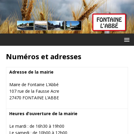
Numéros et adresses
Adresse de la mairie
Maire de Fontaine L’Abbé
107 rue de la Fausse Acre
27470 FONTAINE L’ABBE
Heures d’ouverture de la mairie
Le mardi : de 16h30 à 19h00
Le samedi : de 10h00 à 12h00