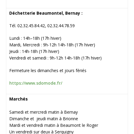
Déchetterie Beaumontel, Bernay :
Tél. 02.32.45.84.42, 02.32.44.78.59
Lundi : 14h–18h (17h hiver)
Mardi, Mercredi : 9h-12h 14h-18h (17h hiver)
Jeudi : 14h-18h (17h hiver)
Vendredi et samedi : 9h-12h 14h-18h (17h hiver)
Fermeture les dimanches et jours fériés
https://www.sdomode.fr/
Marchés
Samedi et mercredi matin à Bernay
Dimanche et jeudi matin à Brionne
Mardi et vendredi matin à Beaumont le Roger
Un vendredi sur deux à Serquigny