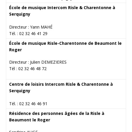
École de musique Intercom Risle & Charentonne à
Serquigny
Directeur : Yann MAHÉ
Tél. : 02 32 46 41 29
École de musique Risle-Charentonne de Beaumont le
Roger
Directeur : Julien DEMEZIERES
Tél : 02 32 46 48 72
Centre de loisirs Intercom Risle & Charentonne à
Serquigny
Tél. : 02 32 46 46 91
Résidence des personnes âgées de la Risle à
Beaumont le Roger