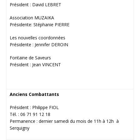
Président : David LEBRET
Association MUZAIKA
Présidente: Stéphanie PIERRE
Les nouvelles coordonnées
Présidente : Jennifer DEROIN
Fontaine de Saveurs
Président : Jean VINCENT
Anciens Combattants
Président : Philippe FIOL
Tél. : 06 71 91 12 18
Permanence : dernier samedi du mois de 11h à 12h à
Serquigny