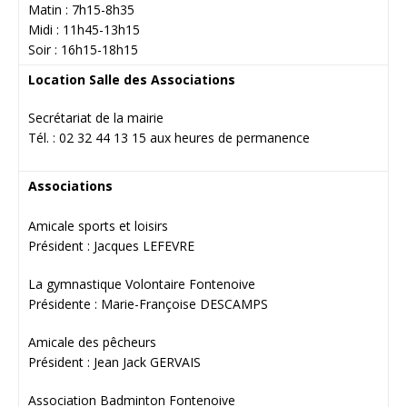
Matin : 7h15-8h35
Midi : 11h45-13h15
Soir : 16h15-18h15
Location Salle des Associations
Secrétariat de la mairie
Tél. : 02 32 44 13 15 aux heures de permanence
Associations
Amicale sports et loisirs
Président : Jacques LEFEVRE
La gymnastique Volontaire Fontenoive
Présidente : Marie-Françoise DESCAMPS
Amicale des pêcheurs
Président : Jean Jack GERVAIS
Association Badminton Fontenoive