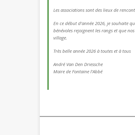
Les associations sont des lieux de rencontre
En ce début d’année 2026, je souhaite qu
bénévoles rejoignent les rangs et que no
village.
Très belle année 2026 à toutes et à tous
André Van Den Driessche
Maire de Fontaine l’Abbé