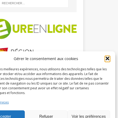
Gérer le consentement aux cookies
les meilleures expériences, nous utilisons des technologies telles que les
HIVES
r stocker et/ou accéder aux informations des appareils. Le fait de
 ces technologies nous permettra de traiter des données telles que le
 de navigation ou les ID uniques sur ce site. Le fait de ne pas consentir
r son consentement peut avoir un effet négatif sur certaines
ques et fonctions.
rvices
cepter
Refuser
Voir les préférences