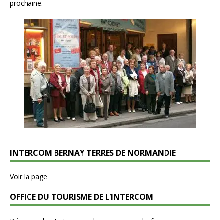
prochaine.
INTERCOM BERNAY TERRES DE NORMANDIE
Voir la page
OFFICE DU TOURISME DE L’INTERCOM