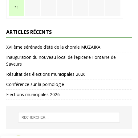
31
ARTICLES RÉCENTS
XVIIème sérénade d’été de la chorale MUZAIKA
Inauguration du nouveau local de l’épicerie Fontaine de
Saveurs
Résultat des élections municipales 2026
Conférence sur la pomologie
Elections municipales 2026