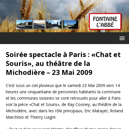
Soirée spectacle à Paris : «Chat et
Souris», au théâtre de la
Michodière – 23 Mai 2009
C’est sous un ciel pluvieux que le samedi 23 Mai 2009 vers 14
heures une cinquantaine de personnes habitants la commune
et les communes voisines se sont retrouvés pour aller à Paris
voir la pièce «Chat et Souris», de Ray Cooney, au théâtre de la
Michodière, avec dans les rôle principaux, Eric Matayer, Roland
Marchisio et Thierry Liagre.