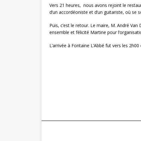
Vers 21 heures, nous avons rejoint le resta
d’un accordéoniste et d’un guitariste, où se
Puis, c’est le retour. Le maire, M. André Van
ensemble et félicité Martine pour l’organisati
L’arrivée à Fontaine L’Abbé fut vers les 2h00