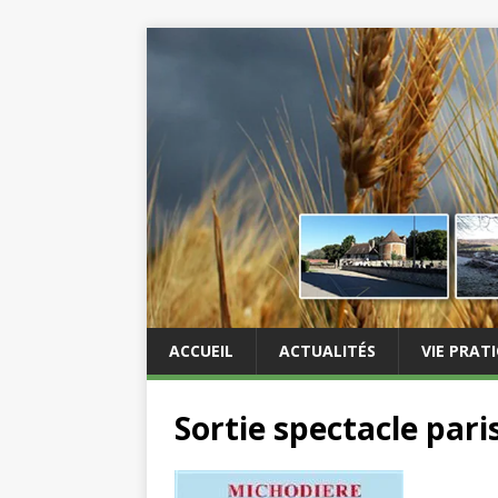
ACCUEIL
ACTUALITÉS
VIE PRAT
Sortie spectacle pari