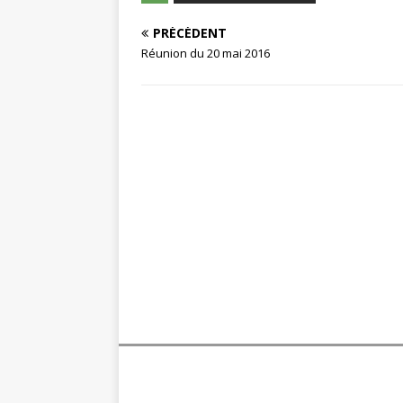
PRÉCÉDENT
Réunion du 20 mai 2016