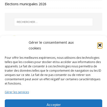
Elections municipales 2026
Gérer le consentement aux
cookies
Pour offrir les meilleures expériences, nous utilisons des technologies
telles que les cookies pour stocker et/ou accéder aux informations des
appareils. Le fait de consentir à ces technologies nous permettra de
traiter des données telles que le comportement de navigation ou les ID
uniques sur ce site. Le fait de ne pas consentir ou de retirer son
consentement peut avoir un effet négatif sur certaines caractéristiques
ARCHIVES
et fonctions.
Gérer les services
Accepter