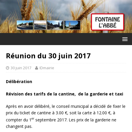
Réunion du 30 juin 2017
30 juin 2017
IDmairie
Délibération
Révision des tarifs de la cantine, de la garderie et taxi
Après en avoir délibéré, le conseil municipal a décidé de fixer le
prix du ticket de cantine à 3.00 €, soit la carte à 12.00 €, à
er
compter du 1
septembre 2017. Les prix de la garderie ne
changent pas.