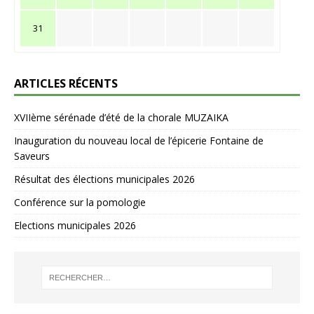
31
ARTICLES RÉCENTS
XVIIème sérénade d’été de la chorale MUZAIKA
Inauguration du nouveau local de l’épicerie Fontaine de
Saveurs
Résultat des élections municipales 2026
Conférence sur la pomologie
Elections municipales 2026