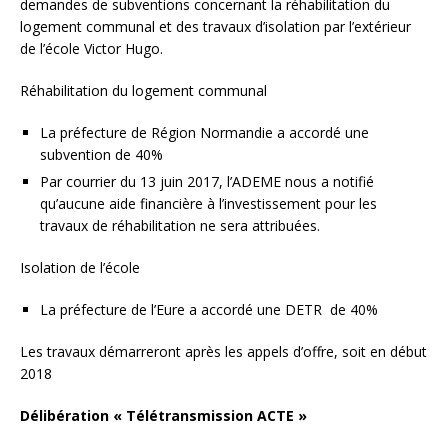
demandes de subventions concernant la réhabilitation du
logement communal et des travaux d’isolation par l’extérieur
de l’école Victor Hugo.
Réhabilitation du logement communal
La préfecture de Région Normandie a accordé une
subvention de 40%
Par courrier du 13 juin 2017, l’ADEME nous a notifié
qu’aucune aide financière à l’investissement pour les
travaux de réhabilitation ne sera attribuées.
Isolation de l’école
La préfecture de l’Eure a accordé une DETR de 40%
Les travaux démarreront après les appels d’offre, soit en début
2018
Délibération « Télétransmission ACTE »