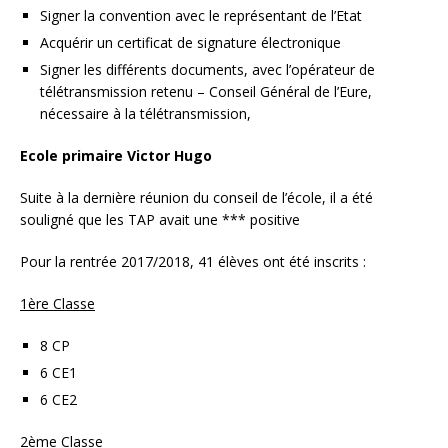
Signer la convention avec le représentant de l’Etat
Acquérir un certificat de signature électronique
Signer les différents documents, avec l’opérateur de
télétransmission retenu – Conseil Général de l’Eure,
nécessaire à la télétransmission,
Ecole primaire Victor Hugo
Suite à la dernière réunion du conseil de l’école, il a été
souligné que les TAP avait une *** positive
Pour la rentrée 2017/2018, 41 élèves ont été inscrits :
1ère Classe
8 CP
6 CE1
6 CE2
2ème Classe