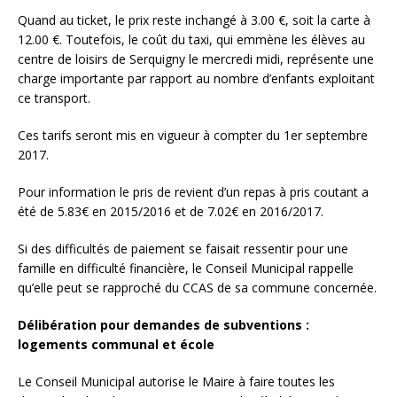
Quand au ticket, le prix reste inchangé à 3.00 €, soit la carte à
12.00 €. Toutefois, le coût du taxi, qui emmène les élèves au
centre de loisirs de Serquigny le mercredi midi, représente une
charge importante par rapport au nombre d’enfants exploitant
ce transport.
Ces tarifs seront mis en vigueur à compter du 1er septembre
2017.
Pour information le pris de revient d’un repas à pris coutant a
été de 5.83€ en 2015/2016 et de 7.02€ en 2016/2017.
Si des difficultés de paiement se faisait ressentir pour une
famille en difficulté financière, le Conseil Municipal rappelle
qu’elle peut se rapproché du CCAS de sa commune concernée.
Délibération pour demandes de subventions :
logements communal et école
Le Conseil Municipal autorise le Maire à faire toutes les