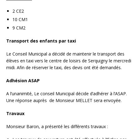
2 CE2
10 CM1
9 CM2
Transport des enfants par taxi
Le Conseil Municipal a décidé de maintenir le transport des
élèves en taxi vers le centre de loisirs de Serquigny le mercredi
midi. Afin de réserver le taxi, des devis ont été demandés.
Adhésion ASAP
A l’unanimité, Le conseil Municipal décide d’adhérer à l’ASAP.
Une réponse auprès de Monsieur MELLET sera envoyée.
Travaux
Monsieur Baron, a présenté les différents travaux :