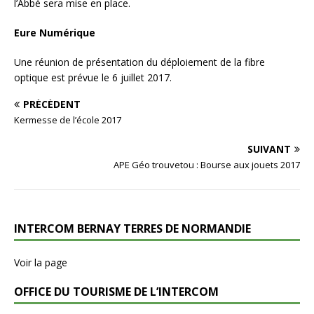
l’Abbé sera mise en place.
Eure Numérique
Une réunion de présentation du déploiement de la fibre
optique est prévue le 6 juillet 2017.
PRÉCÉDENT
Kermesse de l’école 2017
SUIVANT
APE Géo trouvetou : Bourse aux jouets 2017
INTERCOM BERNAY TERRES DE NORMANDIE
Voir la page
OFFICE DU TOURISME DE L’INTERCOM