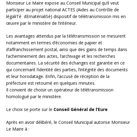
Monsieur Le Maire expose au Conseil Municipal qu’il veut
participer au projet national ACTES (Aides au Contrôle de
légaliTé dEmatérialiSé) dispositif de télétransmission mis en
œuvre par le ministère de l’intérieur.
Les avantages attendus par la télétransmission se mesurent
notamment en termes d’économies de papier et
d’affranchissement postal, ainsi que des gains de temps dans
l’acheminement des actes, l’archivage et les recherches
documentaires. La sécurité des échanges est garantie en ce
qui concernant l’identité des parties, l’intégrité des documents
et leur horodatage. Enfin, l’accusé de réception de la
préfecture est retourné en quelques minutes.
Il convient de choisir un opérateur de télétransmission
homologué par le ministère.
Le choix se porte sur le
Conseil Général de l’Eure
Après en avoir délibéré, le Conseil Municipal autorise Monsieur
Le Maire à :