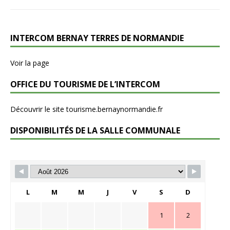
INTERCOM BERNAY TERRES DE NORMANDIE
Voir la page
OFFICE DU TOURISME DE L’INTERCOM
Découvrir le site tourisme.bernaynormandie.fr
DISPONIBILITÉS DE LA SALLE COMMUNALE
L
M
M
J
V
S
D
1
2