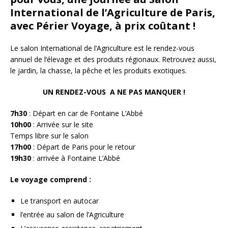
International de l’Agriculture de Paris,
avec Périer Voyage, à prix coûtant !
Le salon International de l’Agriculture est le rendez-vous
annuel de l’élevage et des produits régionaux. Retrouvez aussi,
le jardin, la chasse, la pêche et les produits exotiques.
UN RENDEZ-VOUS A NE PAS MANQUER !
7h30
: Départ en car de Fontaine L’Abbé
10h00
: Arrivée sur le site
Temps libre sur le salon
17h00
: Départ de Paris pour le retour
19h30
: arrivée à Fontaine L’Abbé
Le voyage comprend :
Le transport en autocar
l’entrée au salon de l’Agriculture