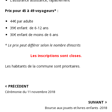
L’assurance assistance, rapatriement
Prix pour 45 à 49 voyageurs* :
44€ par adulte
39€ enfant de 6-12 ans
30€ enfant de moins de 6 ans
* Le prix peut différer selon le nombre d’inscrits
Les inscriptions sont closes.
Les habitants de la commune sont prioritaires.
PRÉCÉDENT
Cérémonie du 11 novembre 2018
SUIVANT
Bourse aux jouets et livres enfants -2018