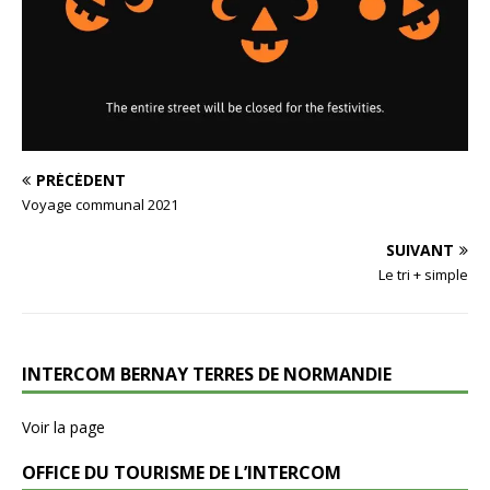
PRÉCÉDENT
Voyage communal 2021
SUIVANT
Le tri + simple
INTERCOM BERNAY TERRES DE NORMANDIE
Voir la page
OFFICE DU TOURISME DE L’INTERCOM