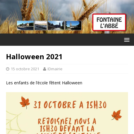
Halloween 2021
15 octobre 2021
IDmairie
Les enfants de l’école fêtent Halloween