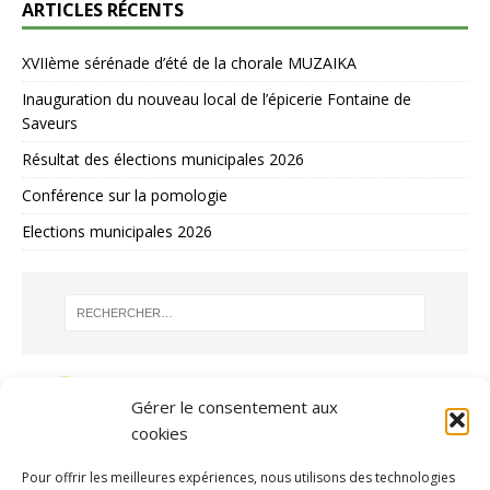
ARTICLES RÉCENTS
XVIIème sérénade d’été de la chorale MUZAIKA
Inauguration du nouveau local de l’épicerie Fontaine de
Saveurs
Résultat des élections municipales 2026
Conférence sur la pomologie
Elections municipales 2026
Gérer le consentement aux
cookies
Pour offrir les meilleures expériences, nous utilisons des technologies