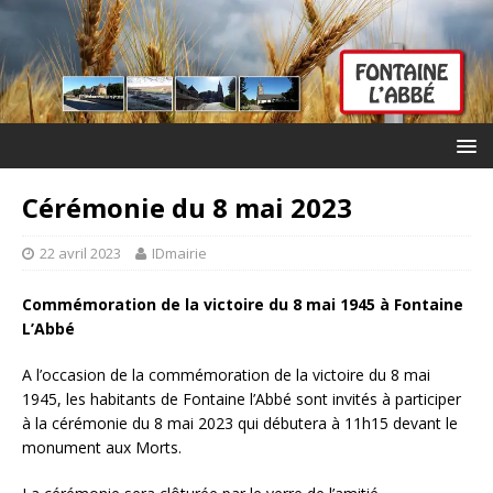
Cérémonie du 8 mai 2023
22 avril 2023
IDmairie
Commémoration de la victoire du 8 mai 1945 à Fontaine
L’Abbé
A l’occasion de la commémoration de la victoire du 8 mai
1945, les habitants de Fontaine l’Abbé sont invités à participer
à la cérémonie du 8 mai 2023 qui débutera à 11h15 devant le
monument aux Morts.