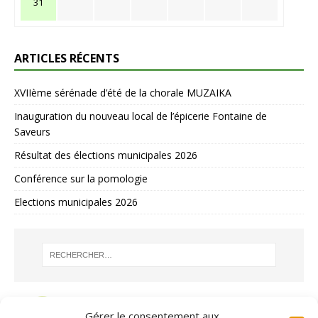
31
ARTICLES RÉCENTS
XVIIème sérénade d’été de la chorale MUZAIKA
Inauguration du nouveau local de l’épicerie Fontaine de
Saveurs
Résultat des élections municipales 2026
Conférence sur la pomologie
Elections municipales 2026
Gérer le consentement aux