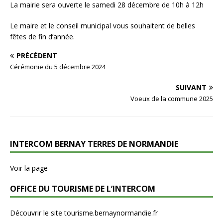
La mairie sera ouverte le samedi 28 décembre de 10h à 12h
Le maire et le conseil municipal vous souhaitent de belles
fêtes de fin d’année.
PRÉCÉDENT
Cérémonie du 5 décembre 2024
SUIVANT
Voeux de la commune 2025
INTERCOM BERNAY TERRES DE NORMANDIE
Voir la page
OFFICE DU TOURISME DE L’INTERCOM
Découvrir le site tourisme.bernaynormandie.fr