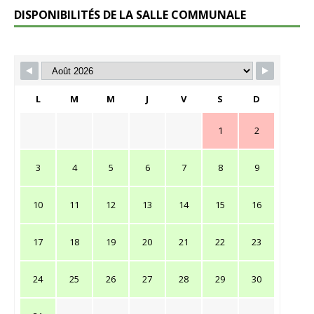
DISPONIBILITÉS DE LA SALLE COMMUNALE
L
M
M
J
V
S
D
1
2
3
4
5
6
7
8
9
10
11
12
13
14
15
16
17
18
19
20
21
22
23
24
25
26
27
28
29
30