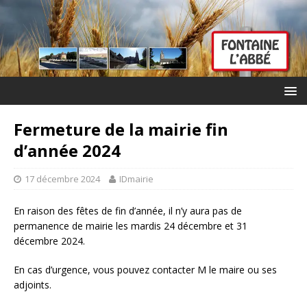
Fermeture de la mairie fin
d’année 2024
17 décembre 2024
IDmairie
En raison des fêtes de fin d’année, il n’y aura pas de
permanence de mairie les mardis 24 décembre et 31
décembre 2024.
En cas d’urgence, vous pouvez contacter M le maire ou ses
adjoints.