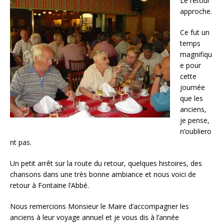
Le retour
approche.
Ce fut un
temps
magnifiqu
e pour
cette
journée
que les
anciens,
je pense,
n’oubliero
nt pas.
Un petit arrêt sur la route du retour, quelques histoires, des
chansons dans une très bonne ambiance et nous voici de
retour à Fontaine l’Abbé.
Nous remercions Monsieur le Maire d’accompagner les
anciens à leur voyage annuel et je vous dis à l’année