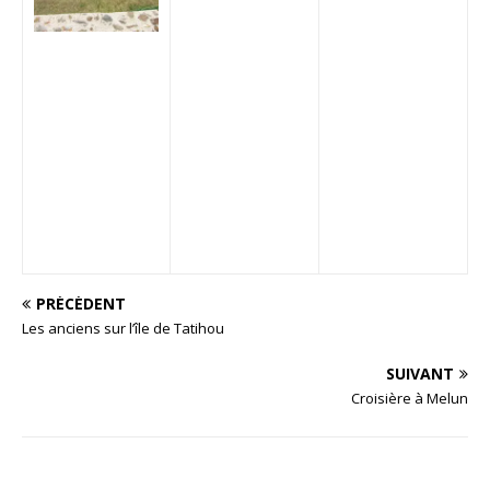
PRÉCÉDENT
Les anciens sur l’île de Tatihou
SUIVANT
Croisière à Melun