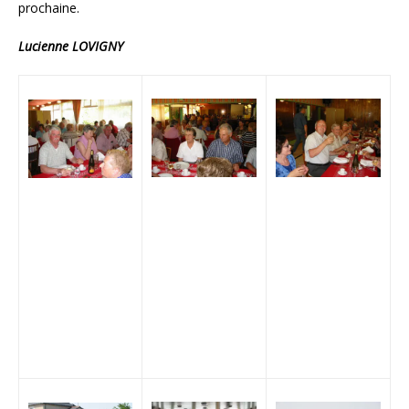
prochaine.
Lucienne LOVIGNY