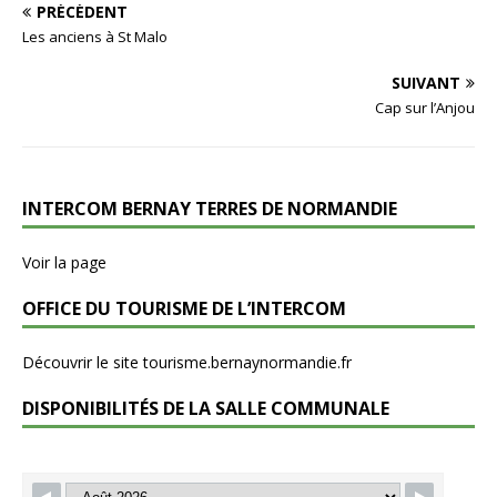
PRÉCÉDENT
Les anciens à St Malo
SUIVANT
Cap sur l’Anjou
INTERCOM BERNAY TERRES DE NORMANDIE
Voir la page
OFFICE DU TOURISME DE L’INTERCOM
Découvrir le site tourisme.bernaynormandie.fr
DISPONIBILITÉS DE LA SALLE COMMUNALE