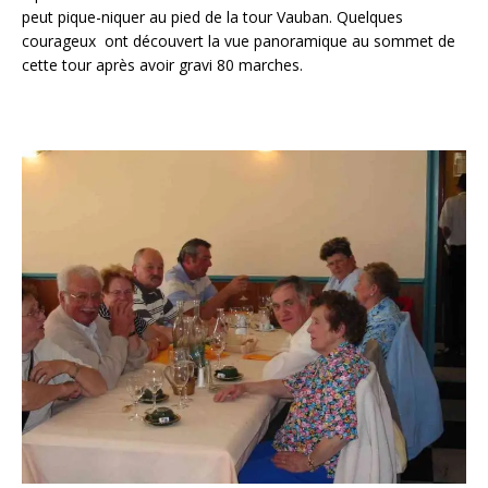
peut pique-niquer au pied de la tour Vauban. Quelques
courageux ont découvert la vue panoramique au sommet de
cette tour après avoir gravi 80 marches.