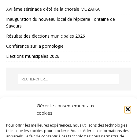
XVIIème sérénade d’été de la chorale MUZAIKA
Inauguration du nouveau local de l’épicerie Fontaine de
Saveurs
Résultat des élections municipales 2026
Conférence sur la pomologie
Elections municipales 2026
Gérer le consentement aux
cookies
Pour offrir les meilleures expériences, nous utilisons des technologies
telles que les cookies pour stocker et/ou accéder aux informations des
appareils. Le fait de consentir à ces technologies nous permettra de