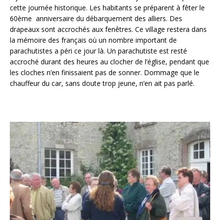
cette journée historique. Les habitants se préparent à fêter le
60ème anniversaire du débarquement des alliers. Des
drapeaux sont accrochés aux fenêtres. Ce village restera dans
la mémoire des français où un nombre important de
parachutistes a péri ce jour là. Un parachutiste est resté
accroché durant des heures au clocher de l’église, pendant que
les cloches n’en finissaient pas de sonner. Dommage que le
chauffeur du car, sans doute trop jeune, n’en ait pas parlé.