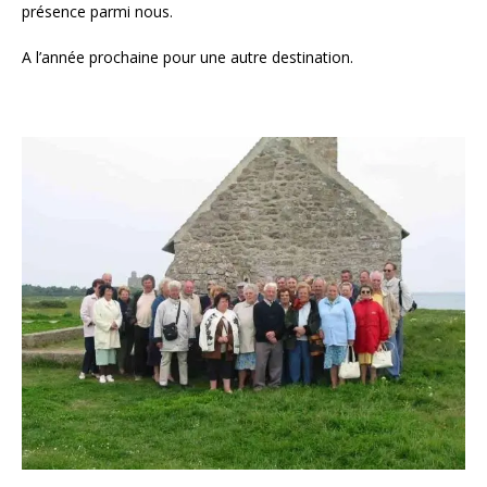
présence parmi nous.
A l’année prochaine pour une autre destination.