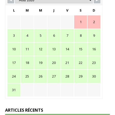
L
M
M
J
V
S
D
1
2
3
4
5
6
7
8
9
10
11
12
13
14
15
16
17
18
19
20
21
22
23
24
25
26
27
28
29
30
31
ARTICLES RÉCENTS