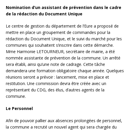
Nomination d’un assistant de prévention dans le cadre
de la rédaction du Document Unique
Le centre de gestion du département de l’Eure a proposé de
mettre en place un groupement de commandes pour la
rédaction du Document Unique, et le suivi du marché pour les
communes qui souhaitent s’inscrire dans cette démarche.
Mme Harmonie LETOURNEUR, secrétaire de mairie, a été
nommée assistante de prévention de la commune. Un arrêté
sera établi, ainsi qu’une note de cadrage. Cette tâche
demandera une formation obligatoire chaque année. Quelques
réunions seront a prévoir : lancement, mise en place et
restitution. Une commission devra être créée avec un
représentant du CDG, des élus, d’autres agents de la
commune.
Le Personnel
Afin de pouvoir pallier aux absences prolongées de personnel,
la commune a recruté un nouvel agent qui sera chargée du