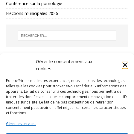
Conférence sur la pomologie
Elections municipales 2026
Gérer le consentement aux
cookies
Pour offrir les meilleures expériences, nous utilisons des technologies
telles que les cookies pour stocker et/ou accéder aux informations des
appareils. Le fait de consentir à ces technologies nous permettra de
traiter des données telles que le comportement de navigation ou les ID
uniques sur ce site. Le fait de ne pas consentir ou de retirer son
consentement peut avoir un effet négatif sur certaines caractéristiques
ARCHIVES
et fonctions.
Gérer les services