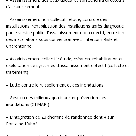
d’assainissement
– Assainissement non collectif : étude, contrôle des
installations, réhabilitation des installations après diagnostic
par le service public d’assainissement non collectif, entretien
des installations sous convention avec l’Intercom Risle et
Charentonne
– Assainissement collectif : étude, création, réhabilitation et
exploitation de systèmes d’assainissement collectif (collecte et
traitement)
– Lutte contre le ruissellement et des inondations
– Gestion des milieux aquatiques et prévention des
inondations (GEMAPI)
– L’intégration de 23 chemins de randonnée dont 4 sur
Fontaine L’Abbé