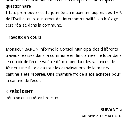
questionnaire.
Il faut promouvoir cette journée au maximum auprès des TAP,
de l’Eveil et du site internet de l’intercommunalité. Un boîtage
sera réalisé dans la commune.
Travaux en cours
Monsieur BARON informe le Conseil Municipal des différents
travaux réalisés dans la commune en fin d’année : le local dans
le couloir de l’école va être démoli pendant les vacances de
février. Une fuite d’eau sur les canalisations de la mairie-
cantine a été réparée. Une chambre froide a été achetée pour
la cantine de l’école.
PRÉCÉDENT
Réunion du 11 Décembre 2015
SUIVANT
Réunion du 4 mars 2016