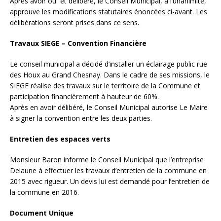
Après avoir ouï et délibéré, le Conseil Municipal, à l’unanimité,
approuve les modifications statutaires énoncées ci-avant. Les
délibérations seront prises dans ce sens.
Travaux SIEGE – Convention Financière
Le conseil municipal a décidé d’installer un éclairage public rue
des Houx au Grand Chesnay. Dans le cadre de ses missions, le
SIEGE réalise des travaux sur le territoire de la Commune et
participation financièrement à hauteur de 60%.
Après en avoir délibéré, le Conseil Municipal autorise Le Maire
à signer la convention entre les deux parties.
Entretien des espaces verts
Monsieur Baron informe le Conseil Municipal que l’entreprise
Delaune à effectuer les travaux d’entretien de la commune en
2015 avec rigueur. Un devis lui est demandé pour l’entretien de
la commune en 2016.
Document Unique