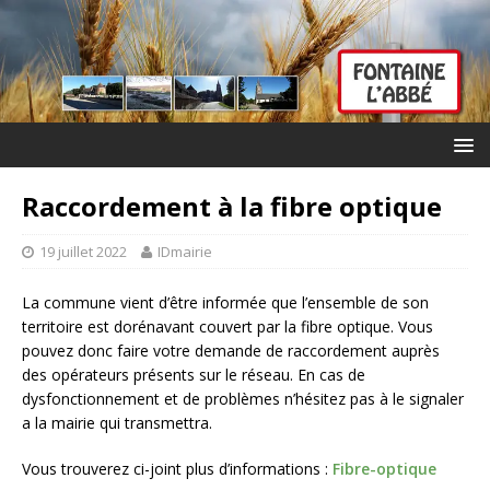
Raccordement à la fibre optique
19 juillet 2022
IDmairie
La commune vient d’être informée que l’ensemble de son
territoire est dorénavant couvert par la fibre optique. Vous
pouvez donc faire votre demande de raccordement auprès
des opérateurs présents sur le réseau. En cas de
dysfonctionnement et de problèmes n’hésitez pas à le signaler
a la mairie qui transmettra.
Vous trouverez ci-joint plus d’informations :
Fibre-optique