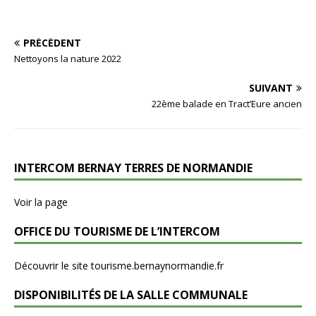
PRÉCÉDENT
Nettoyons la nature 2022
SUIVANT
22ème balade en Tract’Eure ancien
INTERCOM BERNAY TERRES DE NORMANDIE
Voir la page
OFFICE DU TOURISME DE L’INTERCOM
Découvrir le site tourisme.bernaynormandie.fr
DISPONIBILITÉS DE LA SALLE COMMUNALE