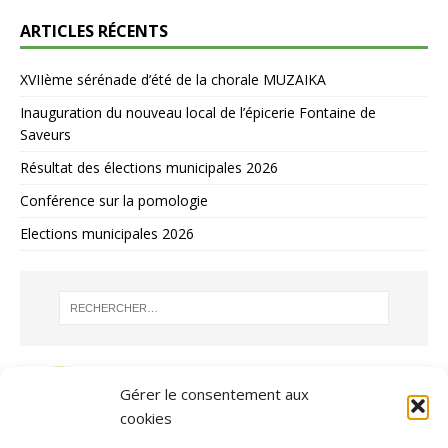
ARTICLES RÉCENTS
XVIIème sérénade d’été de la chorale MUZAIKA
Inauguration du nouveau local de l’épicerie Fontaine de
Saveurs
Résultat des élections municipales 2026
Conférence sur la pomologie
Elections municipales 2026
Gérer le consentement aux
cookies