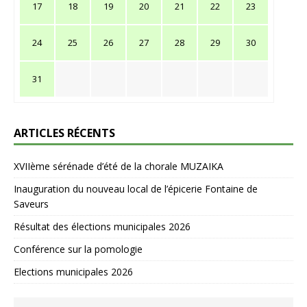
17
18
19
20
21
22
23
24
25
26
27
28
29
30
31
ARTICLES RÉCENTS
XVIIème sérénade d’été de la chorale MUZAIKA
Inauguration du nouveau local de l’épicerie Fontaine de
Saveurs
Résultat des élections municipales 2026
Conférence sur la pomologie
Elections municipales 2026