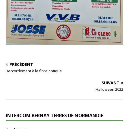
PRÉCÉDENT
Raccordement à la fibre optique
SUIVANT
Halloween 2022
INTERCOM BERNAY TERRES DE NORMANDIE