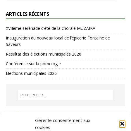
ARTICLES RÉCENTS
XVIIème sérénade d’été de la chorale MUZAIKA
Inauguration du nouveau local de l’épicerie Fontaine de
Saveurs
Résultat des élections municipales 2026
Conférence sur la pomologie
Elections municipales 2026
Gérer le consentement aux
cookies