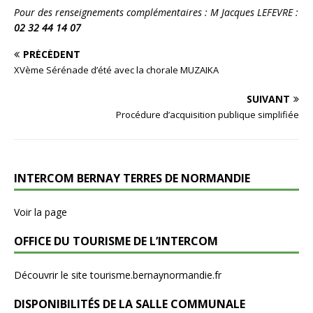
Pour des renseignements complémentaires :
M Jacques LEFEVRE :
02 32 44 14 07
PRÉCÉDENT
XVème Sérénade d’été avec la chorale MUZAIKA
SUIVANT
Procédure d’acquisition publique simplifiée
INTERCOM BERNAY TERRES DE NORMANDIE
Voir la page
OFFICE DU TOURISME DE L’INTERCOM
Découvrir le site tourisme.bernaynormandie.fr
DISPONIBILITÉS DE LA SALLE COMMUNALE