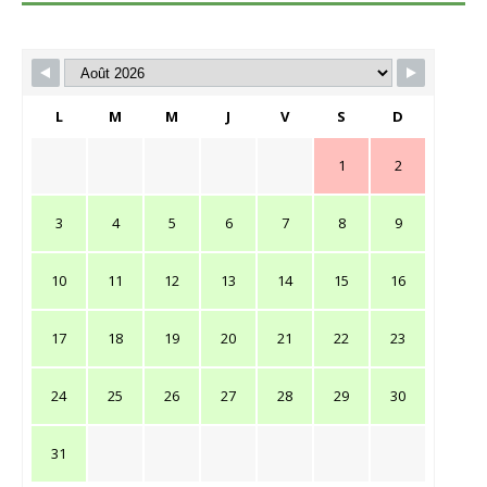
L
M
M
J
V
S
D
1
2
3
4
5
6
7
8
9
10
11
12
13
14
15
16
17
18
19
20
21
22
23
24
25
26
27
28
29
30
31