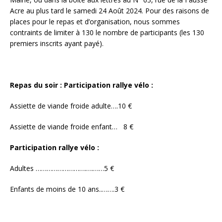
Acre au plus tard le samedi 24 Août 2024. Pour des raisons de
places pour le repas et d’organisation, nous sommes
contraints de limiter à 130 le nombre de participants (les 130
premiers inscrits ayant payé).
Repas du soir
:
Participation rallye vélo :
Assiette de viande froide adulte….10 €
Assiette de viande froide enfant… 8 €
Participation rallye vélo :
Adultes ……………………….….……5 €
Enfants de moins de 10 ans..…….3 €