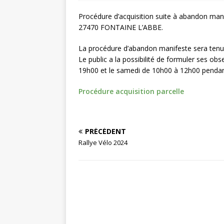
Procédure d’acquisition suite à abandon man
27470 FONTAINE L’ABBE.
La procédure d’abandon manifeste sera tenue
Le public a la possibilité de formuler ses o
19h00 et le samedi de 10h00 à 12h00 pendan
Procédure acquisition parcelle
PRÉCÉDENT
Rallye Vélo 2024